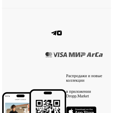
Распродажи и новые
коллекции
в приложении
Dropp.Market