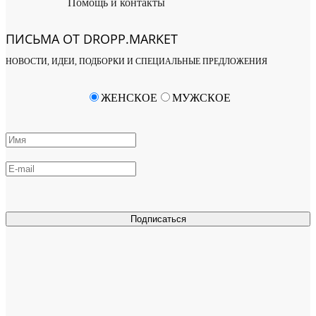
Помощь и контакты
ПИСЬМА ОТ DROPP.MARKET
НОВОСТИ, ИДЕИ, ПОДБОРКИ И СПЕЦИАЛЬНЫЕ ПРЕДЛОЖЕНИЯ
ЖЕНСКОЕ
МУЖСКОЕ
Подписаться