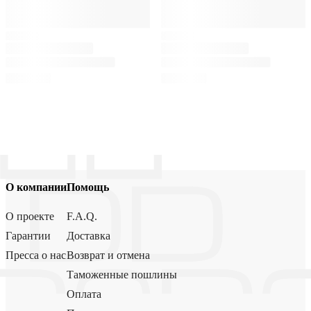
О компании
Помощь
О проекте
F.A.Q.
Гарантии
Доставка
Пресса о нас
Возврат и отмена
Таможенные пошлины
Оплата