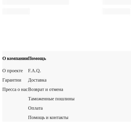
О компании
Помощь
О проекте
F.A.Q.
Гарантии
Доставка
Пресса о нас
Возврат и отмена
Таможенные пошлины
Оплата
Помощь и контакты