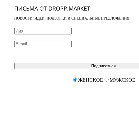
ПИСЬМА ОТ DROPP.MARKET
НОВОСТИ, ИДЕИ, ПОДБОРКИ И СПЕЦИАЛЬНЫЕ ПРЕДЛОЖЕНИЯ
Подписаться
ЖЕНСКОЕ
МУЖСКОЕ