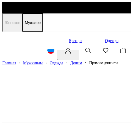
Женское
Мужское
Распродажа
Бренды
Одежда
Главная
Мужчинам
Одежда
Деним
Прямые джинсы