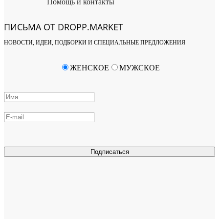
Помощь и контакты
ПИСЬМА ОТ DROPP.MARKET
НОВОСТИ, ИДЕИ, ПОДБОРКИ И СПЕЦИАЛЬНЫЕ ПРЕДЛОЖЕНИЯ
ЖЕНСКОЕ
МУЖСКОЕ
Подписаться