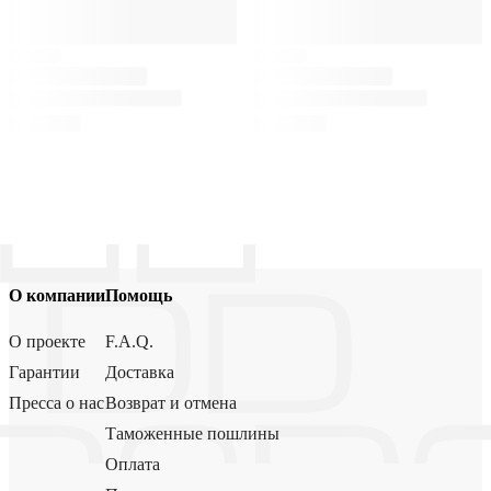
О компании
Помощь
О проекте
F.A.Q.
Гарантии
Доставка
Пресса о нас
Возврат и отмена
Таможенные пошлины
Оплата