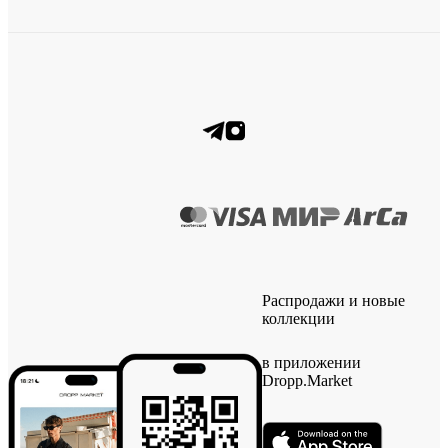
Распродажи и новые
коллекции
в приложении
Dropp.Market