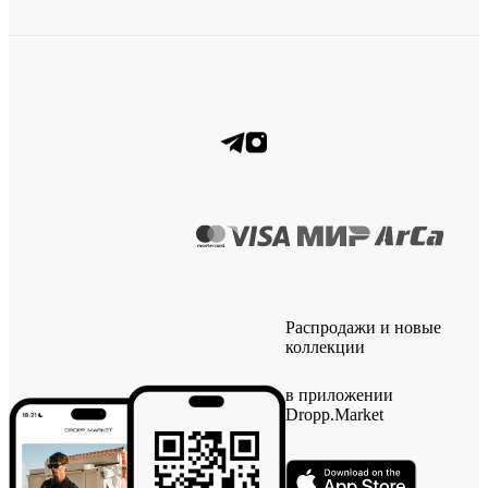
Распродажи и новые
коллекции
в приложении
Dropp.Market