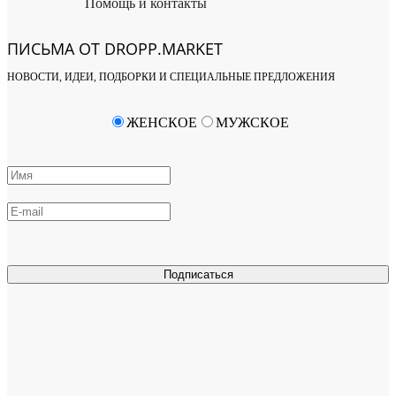
Помощь и контакты
ПИСЬМА ОТ DROPP.MARKET
НОВОСТИ, ИДЕИ, ПОДБОРКИ И СПЕЦИАЛЬНЫЕ ПРЕДЛОЖЕНИЯ
ЖЕНСКОЕ
МУЖСКОЕ
Подписаться