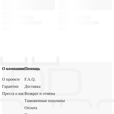
О компании
Помощь
О проекте
F.A.Q.
Гарантии
Доставка
Пресса о нас
Возврат и отмена
Таможенные пошлины
Оплата