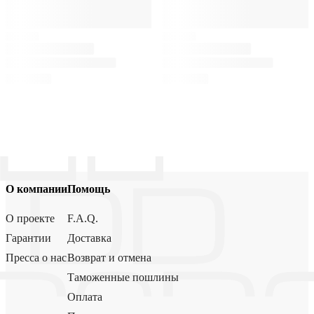
О компании
Помощь
О проекте
F.A.Q.
Гарантии
Доставка
Пресса о нас
Возврат и отмена
Таможенные пошлины
Оплата