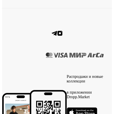
Распродажи и новые
коллекции
в приложении
Dropp.Market