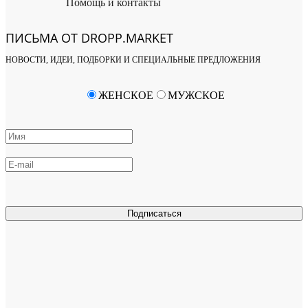
Помощь и контакты
ПИСЬМА ОТ DROPP.MARKET
НОВОСТИ, ИДЕИ, ПОДБОРКИ И СПЕЦИАЛЬНЫЕ ПРЕДЛОЖЕНИЯ
ЖЕНСКОЕ
МУЖСКОЕ
Подписаться