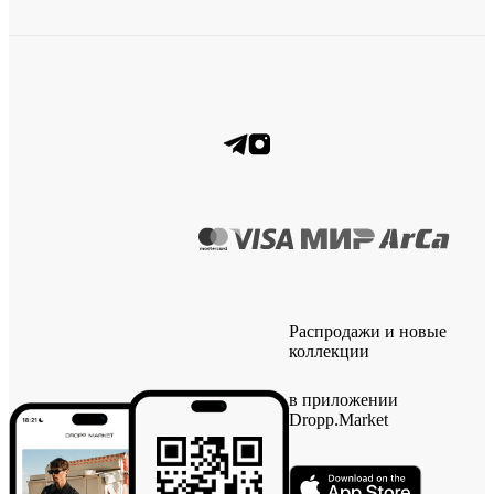
Распродажи и новые
коллекции
в приложении
Dropp.Market