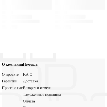
О компании
Помощь
О проекте
F.A.Q.
Гарантии
Доставка
Пресса о нас
Возврат и отмена
Таможенные пошлины
Оплата