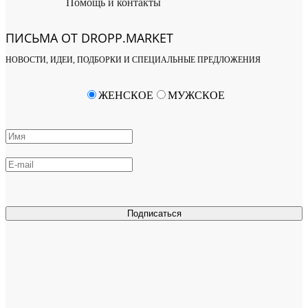
Помощь и контакты
ПИСЬМА ОТ DROPP.MARKET
НОВОСТИ, ИДЕИ, ПОДБОРКИ И СПЕЦИАЛЬНЫЕ ПРЕДЛОЖЕНИЯ
ЖЕНСКОЕ
МУЖСКОЕ
Подписаться