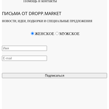
Помощь и контакты
ПИСЬМА ОТ DROPP.MARKET
НОВОСТИ, ИДЕИ, ПОДБОРКИ И СПЕЦИАЛЬНЫЕ ПРЕДЛОЖЕНИЯ
ЖЕНСКОЕ
МУЖСКОЕ
Подписаться