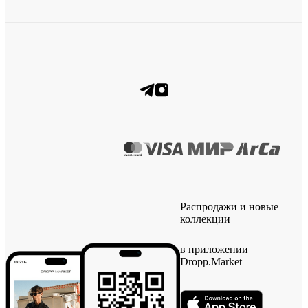
Распродажи и новые
коллекции
в приложении
Dropp.Market