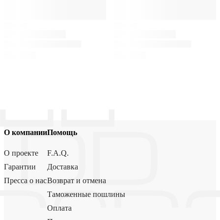
О компании
Помощь
О проекте
F.A.Q.
Гарантии
Доставка
Пресса о нас
Возврат и отмена
Таможенные пошлины
Оплата