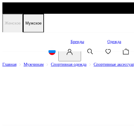
Женское
Мужское
Распродажа
Бренды
Одежда
Главная
Мужчинам
Спортивная одежда
Спортивные аксессуа