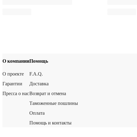
О компании
Помощь
О проекте
F.A.Q.
Гарантии
Доставка
Пресса о нас
Возврат и отмена
Таможенные пошлины
Оплата
Помощь и контакты