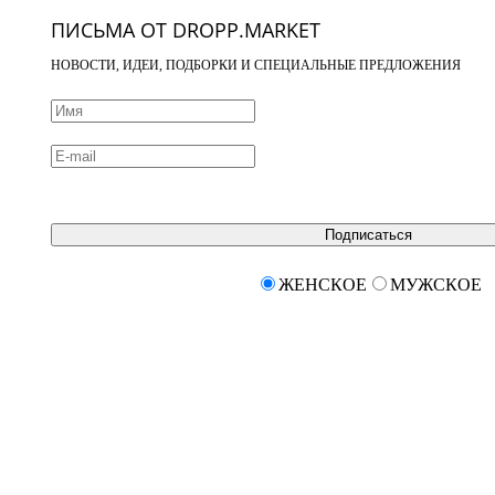
ПИСЬМА ОТ DROPP.MARKET
НОВОСТИ, ИДЕИ, ПОДБОРКИ И СПЕЦИАЛЬНЫЕ ПРЕДЛОЖЕНИЯ
Подписаться
ЖЕНСКОЕ
МУЖСКОЕ