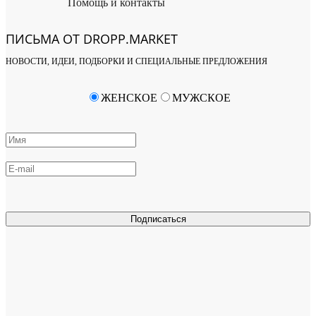
Помощь и контакты
ПИСЬМА ОТ DROPP.MARKET
НОВОСТИ, ИДЕИ, ПОДБОРКИ И СПЕЦИАЛЬНЫЕ ПРЕДЛОЖЕНИЯ
ЖЕНСКОЕ
МУЖСКОЕ
Подписаться