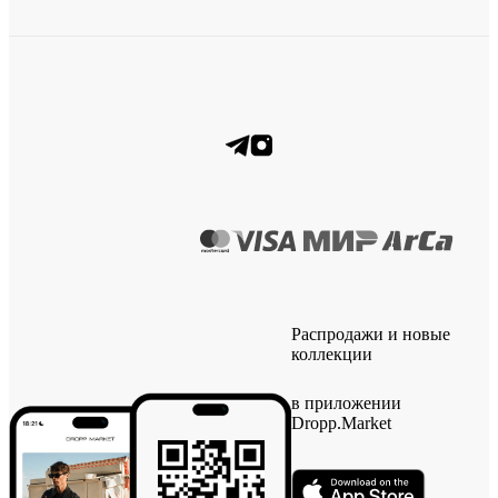
Распродажи и новые
коллекции
в приложении
Dropp.Market