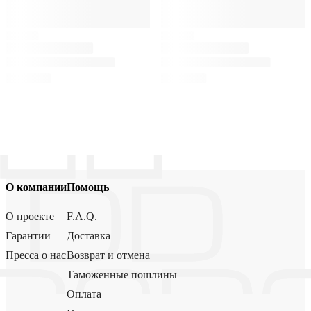
О компании
Помощь
О проекте
F.A.Q.
Гарантии
Доставка
Пресса о нас
Возврат и отмена
Таможенные пошлины
Оплата