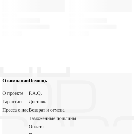
О компании
Помощь
О проекте
F.A.Q.
Гарантии
Доставка
Пресса о нас
Возврат и отмена
Таможенные пошлины
Оплата