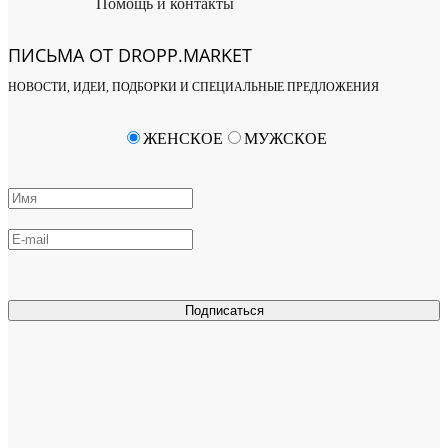
Помощь и контакты
ПИСЬМА ОТ DROPP.MARKET
НОВОСТИ, ИДЕИ, ПОДБОРКИ И СПЕЦИАЛЬНЫЕ ПРЕДЛОЖЕНИЯ
ЖЕНСКОЕ
МУЖСКОЕ
Подписаться