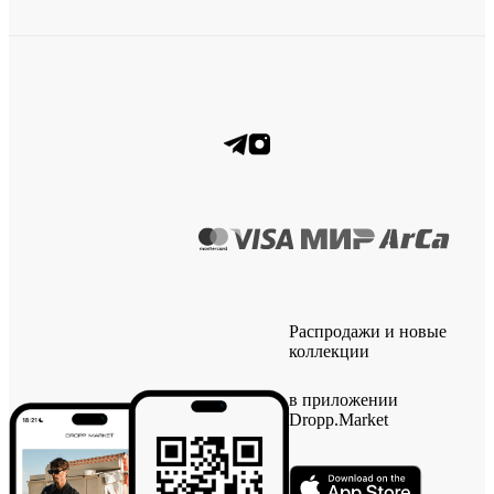
Распродажи и новые
коллекции
в приложении
Dropp.Market