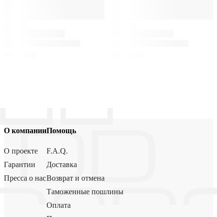
О компании
Помощь
О проекте
F.A.Q.
Гарантии
Доставка
Пресса о нас
Возврат и отмена
Таможенные пошлины
Оплата