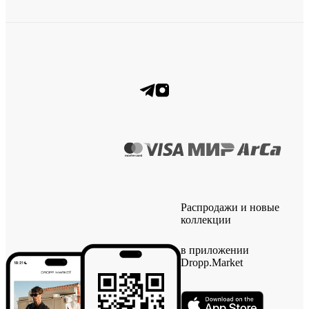
Распродажи и новые
коллекции
в приложении
Dropp.Market