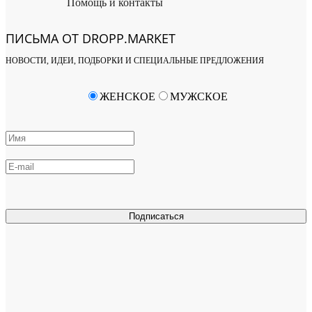
Помощь и контакты
ПИСЬМА ОТ DROPP.MARKET
НОВОСТИ, ИДЕИ, ПОДБОРКИ И СПЕЦИАЛЬНЫЕ ПРЕДЛОЖЕНИЯ
ЖЕНСКОЕ
МУЖСКОЕ
Подписаться