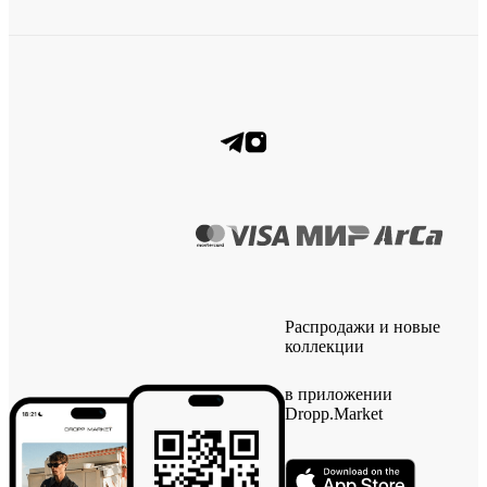
Распродажи и новые
коллекции
в приложении
Dropp.Market