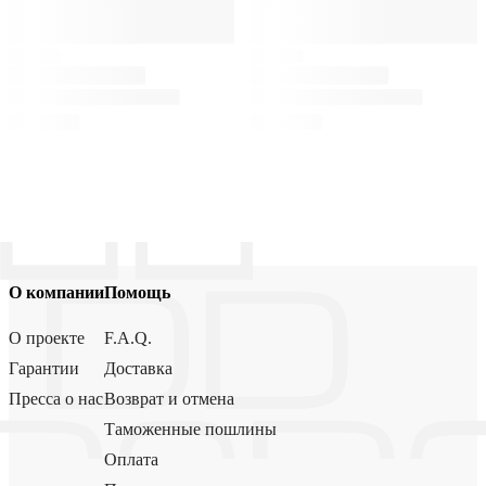
О компании
Помощь
О проекте
F.A.Q.
Гарантии
Доставка
Пресса о нас
Возврат и отмена
Таможенные пошлины
Оплата