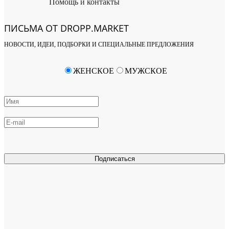
Помощь и контакты
ПИСЬМА ОТ DROPP.MARKET
НОВОСТИ, ИДЕИ, ПОДБОРКИ И СПЕЦИАЛЬНЫЕ ПРЕДЛОЖЕНИЯ
ЖЕНСКОЕ
МУЖСКОЕ
Подписаться