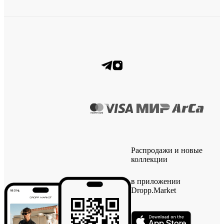
Распродажи и новые
коллекции
в приложении
Dropp.Market