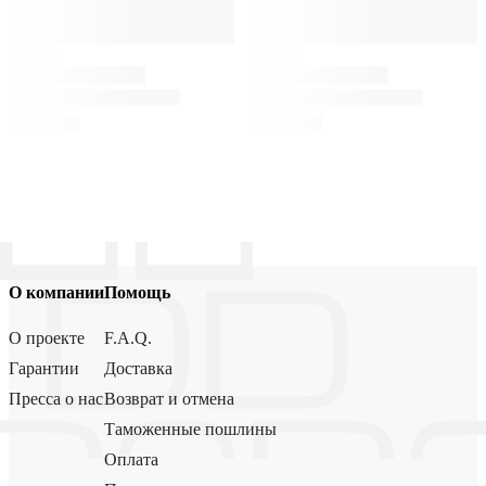
О компании
Помощь
О проекте
F.A.Q.
Гарантии
Доставка
Пресса о нас
Возврат и отмена
Таможенные пошлины
Оплата