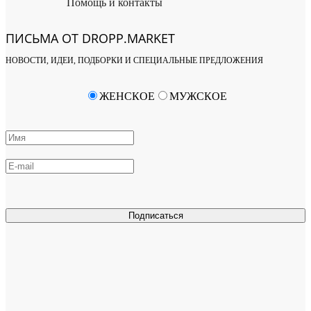
Помощь и контакты
ПИСЬМА ОТ DROPP.MARKET
НОВОСТИ, ИДЕИ, ПОДБОРКИ И СПЕЦИАЛЬНЫЕ ПРЕДЛОЖЕНИЯ
ЖЕНСКОЕ
МУЖСКОЕ
Подписаться