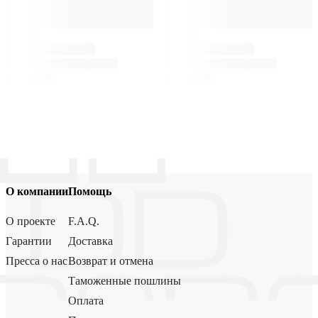
О компании
Помощь
О проекте
F.A.Q.
Гарантии
Доставка
Пресса о нас
Возврат и отмена
Таможенные пошлины
Оплата