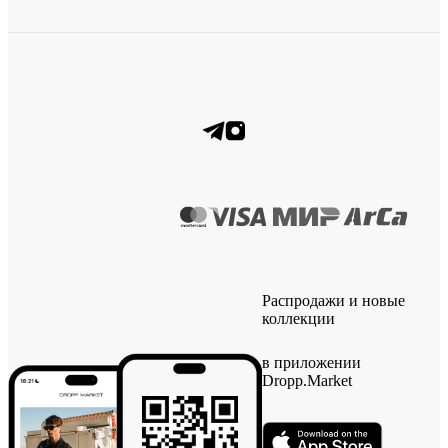
Распродажи и новые
коллекции
в приложении
Dropp.Market