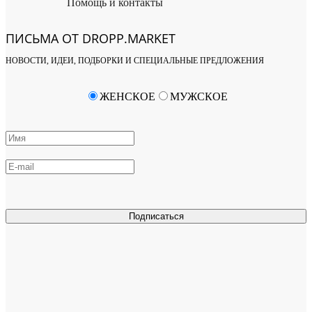
Помощь и контакты
ПИСЬМА ОТ DROPP.MARKET
НОВОСТИ, ИДЕИ, ПОДБОРКИ И СПЕЦИАЛЬНЫЕ ПРЕДЛОЖЕНИЯ
ЖЕНСКОЕ
МУЖСКОЕ
Подписаться