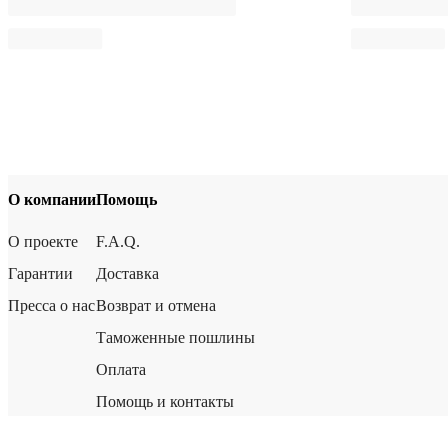
О компании
Помощь
О проекте
F.A.Q.
Гарантии
Доставка
Пресса о нас
Возврат и отмена
Таможенные пошлины
Оплата
Помощь и контакты