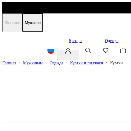
Женское
Мужское
Распродажа
Бренды
Одежда
Главная
Мужчинам
Одежда
Куртки и пиджаки
Куртки