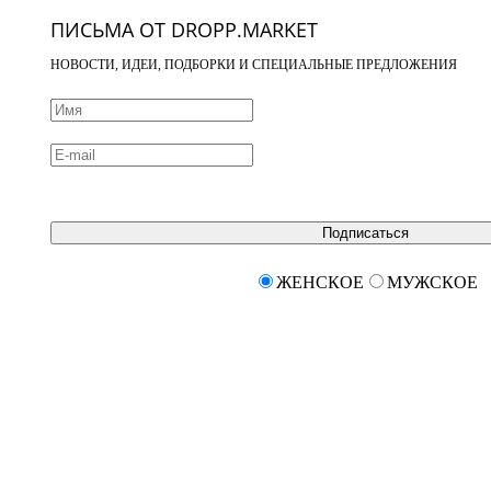
ПИСЬМА ОТ DROPP.MARKET
НОВОСТИ, ИДЕИ, ПОДБОРКИ И СПЕЦИАЛЬНЫЕ ПРЕДЛОЖЕНИЯ
Подписаться
ЖЕНСКОЕ
МУЖСКОЕ