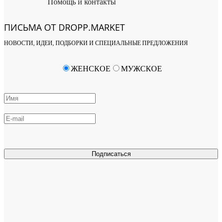
Помощь и контакты
ПИСЬМА ОТ DROPP.MARKET
НОВОСТИ, ИДЕИ, ПОДБОРКИ И СПЕЦИАЛЬНЫЕ ПРЕДЛОЖЕНИЯ
ЖЕНСКОЕ
МУЖСКОЕ
Подписаться