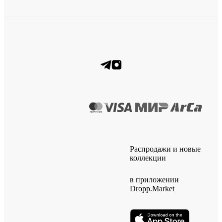
Распродажи и новые
коллекции
в приложении
Dropp.Market