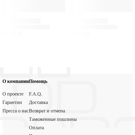
О компании
Помощь
О проекте
F.A.Q.
Гарантии
Доставка
Пресса о нас
Возврат и отмена
Таможенные пошлины
Оплата