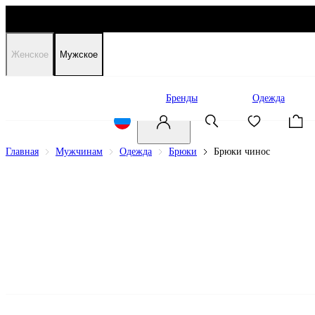
Женское
Мужское
Распродажа
Бренды
Одежда
Главная
Мужчинам
Одежда
Брюки
Брюки чинос