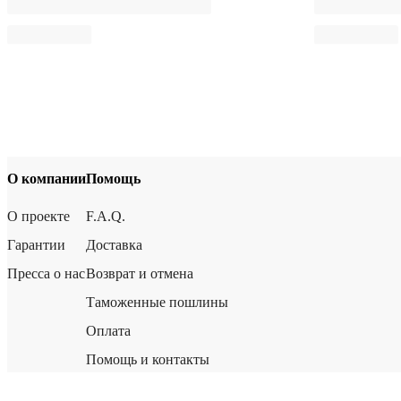
О компании
Помощь
О проекте
F.A.Q.
Гарантии
Доставка
Пресса о нас
Возврат и отмена
Таможенные пошлины
Оплата
Помощь и контакты