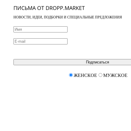
ПИСЬМА ОТ DROPP.MARKET
НОВОСТИ, ИДЕИ, ПОДБОРКИ И СПЕЦИАЛЬНЫЕ ПРЕДЛОЖЕНИЯ
Подписаться
ЖЕНСКОЕ
МУЖСКОЕ