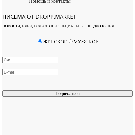
Помощь и контакты
ПИСЬМА ОТ DROPP.MARKET
НОВОСТИ, ИДЕИ, ПОДБОРКИ И СПЕЦИАЛЬНЫЕ ПРЕДЛОЖЕНИЯ
ЖЕНСКОЕ
МУЖСКОЕ
Подписаться