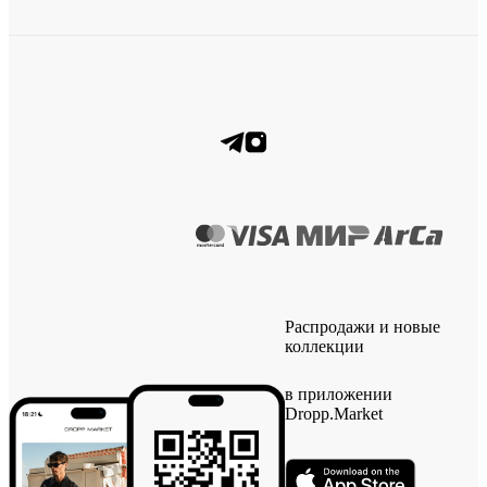
Распродажи и новые
коллекции
в приложении
Dropp.Market