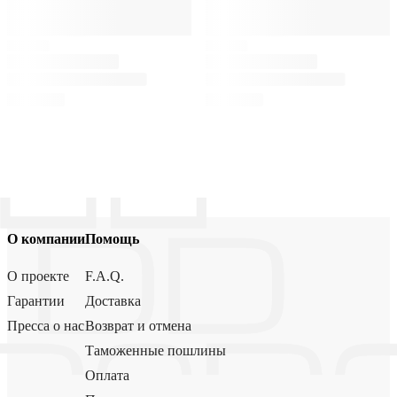
О компании
Помощь
О проекте
F.A.Q.
Гарантии
Доставка
Пресса о нас
Возврат и отмена
Таможенные пошлины
Оплата