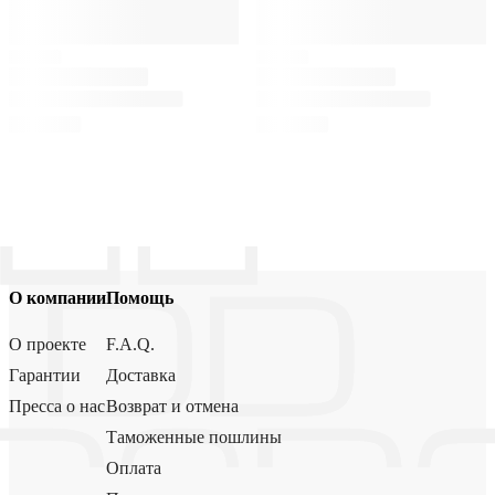
О компании
Помощь
О проекте
F.A.Q.
Гарантии
Доставка
Пресса о нас
Возврат и отмена
Таможенные пошлины
Оплата