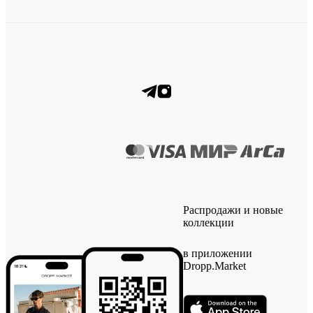
Распродажи и новые
коллекции
в приложении
Dropp.Market