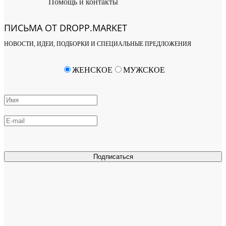
Помощь и контакты
ПИСЬМА ОТ DROPP.MARKET
НОВОСТИ, ИДЕИ, ПОДБОРКИ И СПЕЦИАЛЬНЫЕ ПРЕДЛОЖЕНИЯ
ЖЕНСКОЕ
МУЖСКОЕ
Подписаться