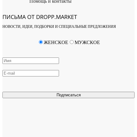
Помощь и контакты
ПИСЬМА ОТ DROPP.MARKET
НОВОСТИ, ИДЕИ, ПОДБОРКИ И СПЕЦИАЛЬНЫЕ ПРЕДЛОЖЕНИЯ
ЖЕНСКОЕ
МУЖСКОЕ
Подписаться