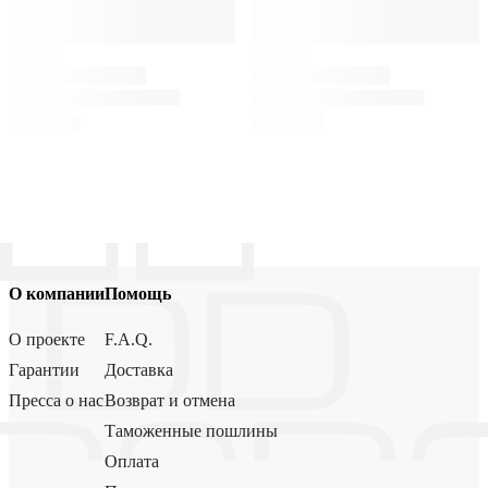
О компании
Помощь
О проекте
F.A.Q.
Гарантии
Доставка
Пресса о нас
Возврат и отмена
Таможенные пошлины
Оплата