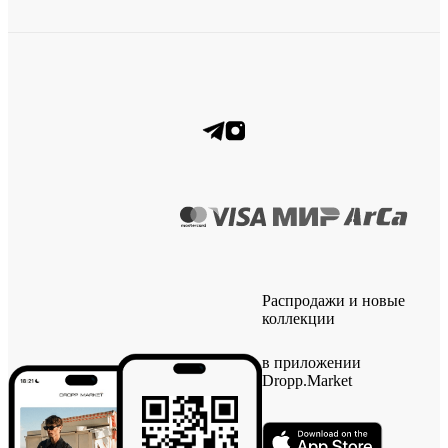
Распродажи и новые
коллекции
в приложении
Dropp.Market