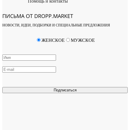
Помощь и контакты
ПИСЬМА ОТ DROPP.MARKET
НОВОСТИ, ИДЕИ, ПОДБОРКИ И СПЕЦИАЛЬНЫЕ ПРЕДЛОЖЕНИЯ
ЖЕНСКОЕ
МУЖСКОЕ
Подписаться