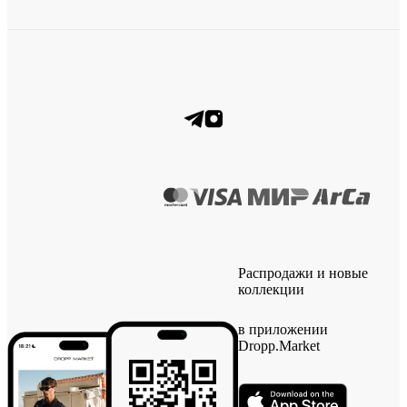
Распродажи и новые
коллекции
в приложении
Dropp.Market