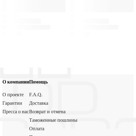
О компании
Помощь
О проекте
F.A.Q.
Гарантии
Доставка
Пресса о нас
Возврат и отмена
Таможенные пошлины
Оплата