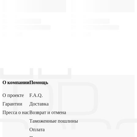
О компании
Помощь
О проекте
F.A.Q.
Гарантии
Доставка
Пресса о нас
Возврат и отмена
Таможенные пошлины
Оплата