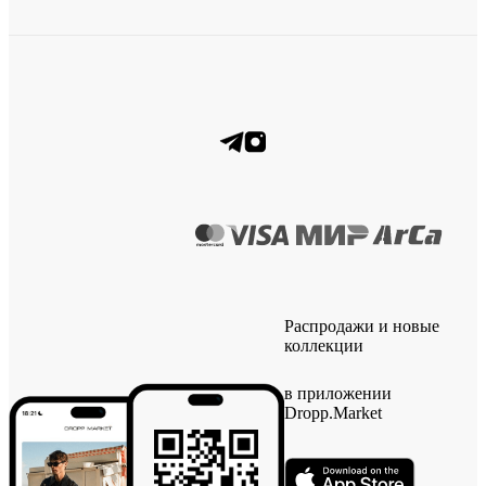
Распродажи и новые
коллекции
в приложении
Dropp.Market