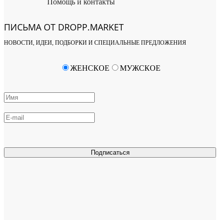
Помощь и контакты
ПИСЬМА ОТ DROPP.MARKET
НОВОСТИ, ИДЕИ, ПОДБОРКИ И СПЕЦИАЛЬНЫЕ ПРЕДЛОЖЕНИЯ
ЖЕНСКОЕ
МУЖСКОЕ
Подписаться