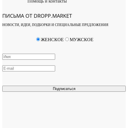
Помощь и контакты
ПИСЬМА ОТ DROPP.MARKET
НОВОСТИ, ИДЕИ, ПОДБОРКИ И СПЕЦИАЛЬНЫЕ ПРЕДЛОЖЕНИЯ
ЖЕНСКОЕ
МУЖСКОЕ
Подписаться