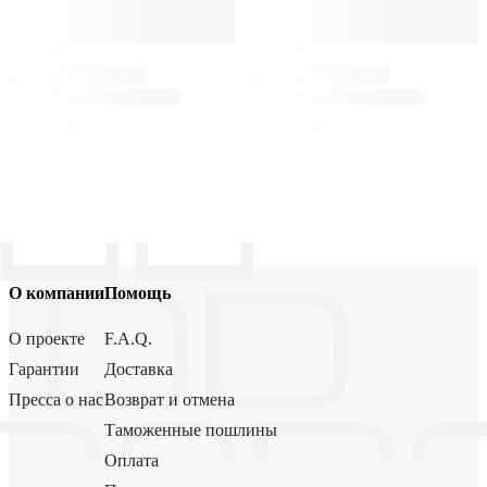
О компании
Помощь
О проекте
F.A.Q.
Гарантии
Доставка
Пресса о нас
Возврат и отмена
Таможенные пошлины
Оплата