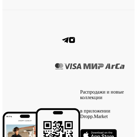
Распродажи и новые
коллекции
в приложении
Dropp.Market