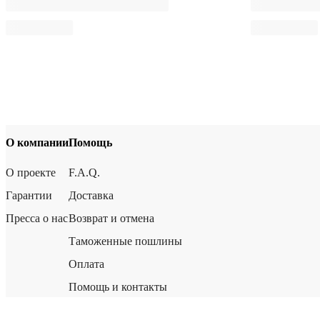
О компании
Помощь
О проекте
F.A.Q.
Гарантии
Доставка
Пресса о нас
Возврат и отмена
Таможенные пошлины
Оплата
Помощь и контакты