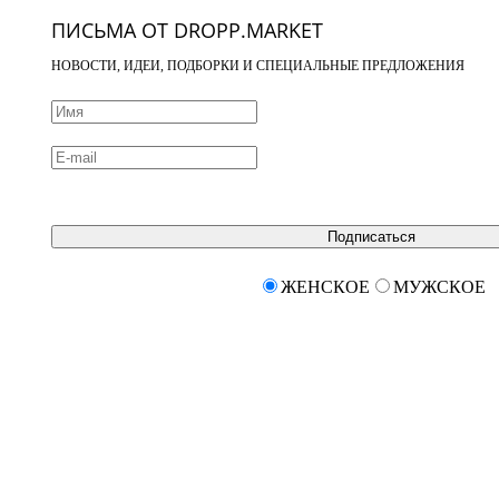
ПИСЬМА ОТ DROPP.MARKET
НОВОСТИ, ИДЕИ, ПОДБОРКИ И СПЕЦИАЛЬНЫЕ ПРЕДЛОЖЕНИЯ
Подписаться
ЖЕНСКОЕ
МУЖСКОЕ