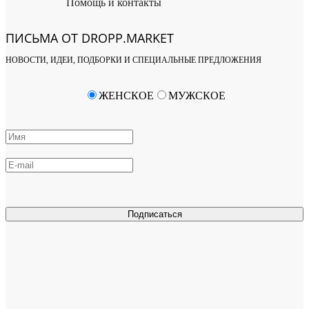
Помощь и контакты
ПИСЬМА ОТ DROPP.MARKET
НОВОСТИ, ИДЕИ, ПОДБОРКИ И СПЕЦИАЛЬНЫЕ ПРЕДЛОЖЕНИЯ
ЖЕНСКОЕ
МУЖСКОЕ
Подписаться