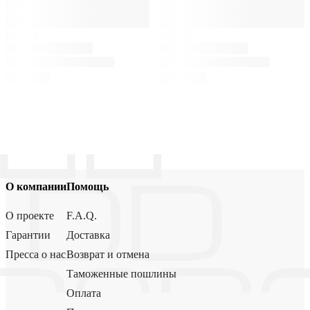
О компании
Помощь
О проекте
F.A.Q.
Гарантии
Доставка
Пресса о нас
Возврат и отмена
Таможенные пошлины
Оплата