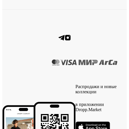
Распродажи и новые
коллекции
в приложении
Dropp.Market