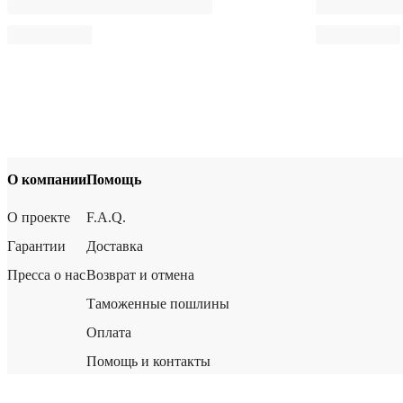
О компании
Помощь
О проекте
F.A.Q.
Гарантии
Доставка
Пресса о нас
Возврат и отмена
Таможенные пошлины
Оплата
Помощь и контакты