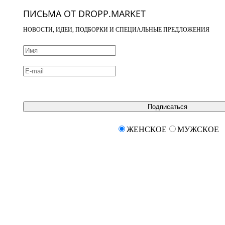
ПИСЬМА ОТ DROPP.MARKET
НОВОСТИ, ИДЕИ, ПОДБОРКИ И СПЕЦИАЛЬНЫЕ ПРЕДЛОЖЕНИЯ
Подписаться
ЖЕНСКОЕ
МУЖСКОЕ