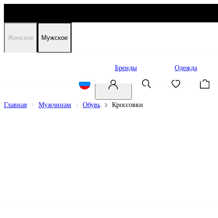
Женское
Мужское
Распродажа
Бренды
Одежда
Главная
Мужчинам
Обувь
Кроссовки