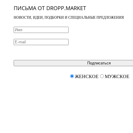
ПИСЬМА ОТ DROPP.MARKET
НОВОСТИ, ИДЕИ, ПОДБОРКИ И СПЕЦИАЛЬНЫЕ ПРЕДЛОЖЕНИЯ
Подписаться
ЖЕНСКОЕ
МУЖСКОЕ