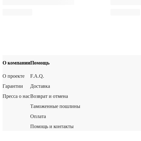
О компании
Помощь
О проекте
F.A.Q.
Гарантии
Доставка
Пресса о нас
Возврат и отмена
Таможенные пошлины
Оплата
Помощь и контакты