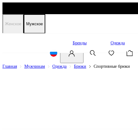
Женское
Мужское
Распродажа
Бренды
Одежда
Главная
Мужчинам
Одежда
Брюки
Спортивные брюки