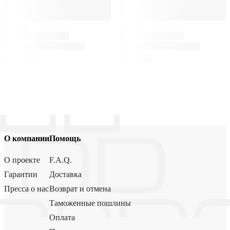
О компании
Помощь
О проекте
F.A.Q.
Гарантии
Доставка
Пресса о нас
Возврат и отмена
Таможенные пошлины
Оплата