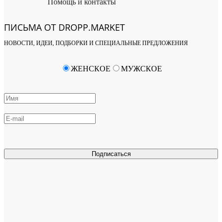
Помощь и контакты
ПИСЬМА ОТ DROPP.MARKET
НОВОСТИ, ИДЕИ, ПОДБОРКИ И СПЕЦИАЛЬНЫЕ ПРЕДЛОЖЕНИЯ
ЖЕНСКОЕ
МУЖСКОЕ
Подписаться