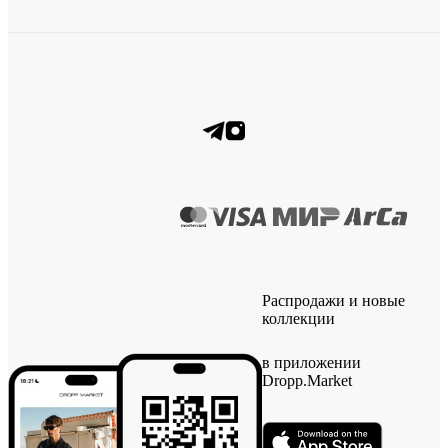
Распродажи и новые
коллекции
в приложении
Dropp.Market