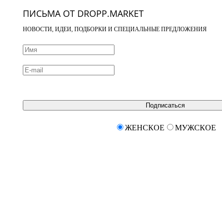
ПИСЬМА ОТ DROPP.MARKET
НОВОСТИ, ИДЕИ, ПОДБОРКИ И СПЕЦИАЛЬНЫЕ ПРЕДЛОЖЕНИЯ
Подписаться
ЖЕНСКОЕ
МУЖСКОЕ