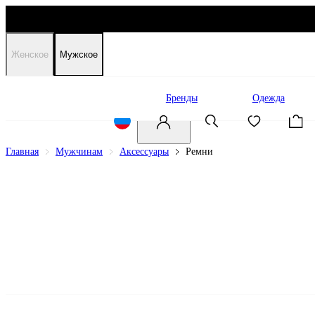
Женское
Мужское
Распродажа
Бренды
Одежда
Главная
Мужчинам
Аксессуары
Ремни