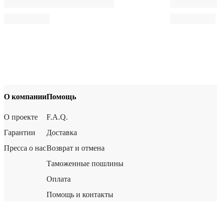
О компании
Помощь
О проекте
F.A.Q.
Гарантии
Доставка
Пресса о нас
Возврат и отмена
Таможенные пошлины
Оплата
Помощь и контакты