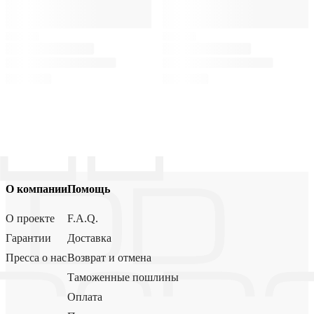
О компании
Помощь
О проекте
F.A.Q.
Гарантии
Доставка
Пресса о нас
Возврат и отмена
Таможенные пошлины
Оплата