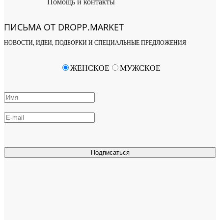
Помощь и контакты
ПИСЬМА ОТ DROPP.MARKET
НОВОСТИ, ИДЕИ, ПОДБОРКИ И СПЕЦИАЛЬНЫЕ ПРЕДЛОЖЕНИЯ
ЖЕНСКОЕ
МУЖСКОЕ
Подписаться