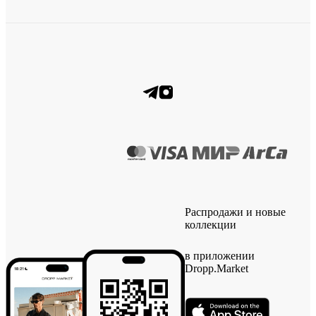
Распродажи и новые
коллекции
в приложении
Dropp.Market