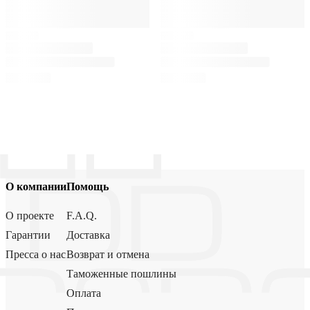
О компании
Помощь
О проекте
F.A.Q.
Гарантии
Доставка
Пресса о нас
Возврат и отмена
Таможенные пошлины
Оплата