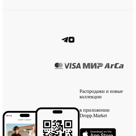
Распродажи и новые
коллекции
в приложении
Dropp.Market