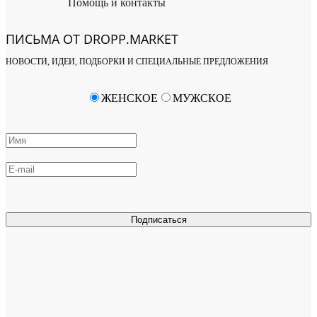
Помощь и контакты
ПИСЬМА ОТ DROPP.MARKET
НОВОСТИ, ИДЕИ, ПОДБОРКИ И СПЕЦИАЛЬНЫЕ ПРЕДЛОЖЕНИЯ
ЖЕНСКОЕ
МУЖСКОЕ
Подписаться