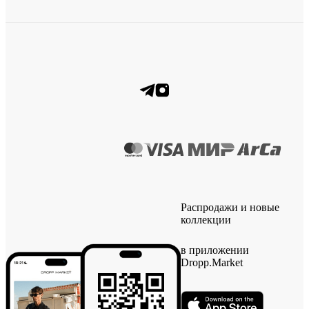
Распродажи и новые
коллекции
в приложении
Dropp.Market