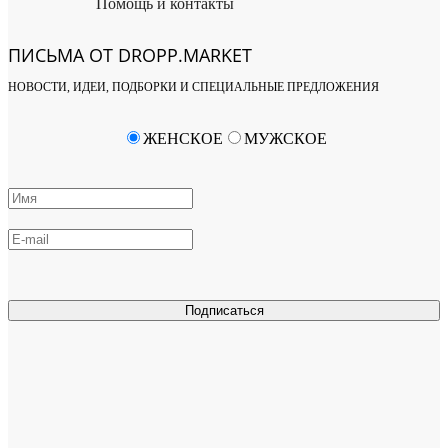
Помощь и контакты
ПИСЬМА ОТ DROPP.MARKET
НОВОСТИ, ИДЕИ, ПОДБОРКИ И СПЕЦИАЛЬНЫЕ ПРЕДЛОЖЕНИЯ
ЖЕНСКОЕ
МУЖСКОЕ
Подписаться