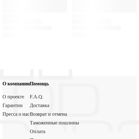
О компании
Помощь
О проекте
F.A.Q.
Гарантии
Доставка
Пресса о нас
Возврат и отмена
Таможенные пошлины
Оплата