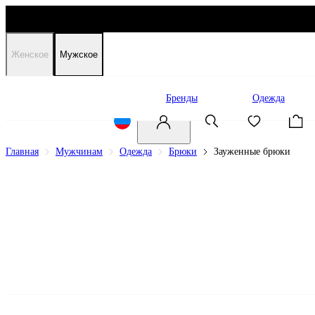
Женское
Мужское
Распродажа
Бренды
Одежда
Главная
Мужчинам
Одежда
Брюки
Зауженные брюки