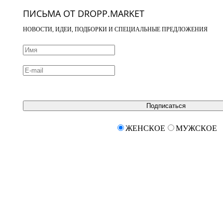
ПИСЬМА ОТ DROPP.MARKET
НОВОСТИ, ИДЕИ, ПОДБОРКИ И СПЕЦИАЛЬНЫЕ ПРЕДЛОЖЕНИЯ
Подписаться
ЖЕНСКОЕ
МУЖСКОЕ