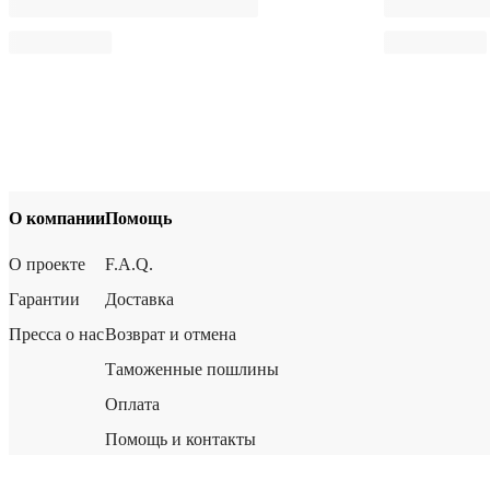
О компании
Помощь
О проекте
F.A.Q.
Гарантии
Доставка
Пресса о нас
Возврат и отмена
Таможенные пошлины
Оплата
Помощь и контакты