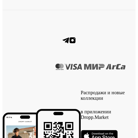
Распродажи и новые
коллекции
в приложении
Dropp.Market