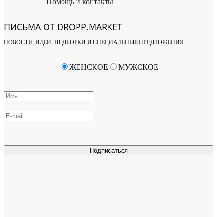
Помощь и контакты
ПИСЬМА ОТ DROPP.MARKET
НОВОСТИ, ИДЕИ, ПОДБОРКИ И СПЕЦИАЛЬНЫЕ ПРЕДЛОЖЕНИЯ
ЖЕНСКОЕ
МУЖСКОЕ
Подписаться