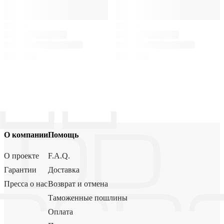
О компании
Помощь
О проекте
F.A.Q.
Гарантии
Доставка
Пресса о нас
Возврат и отмена
Таможенные пошлины
Оплата