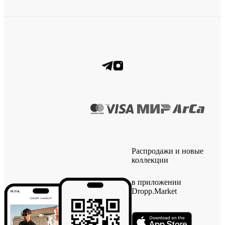
Распродажи и новые
коллекции
в приложении
Dropp.Market