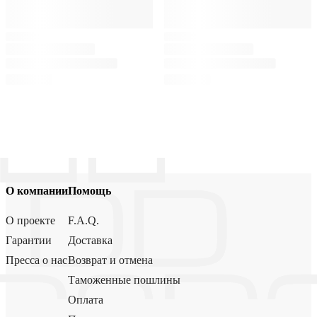
О компании
Помощь
О проекте
F.A.Q.
Гарантии
Доставка
Пресса о нас
Возврат и отмена
Таможенные пошлины
Оплата