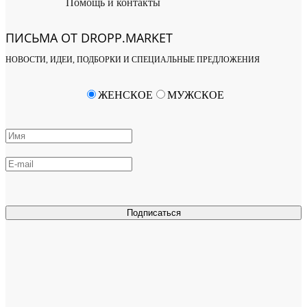
Помощь и контакты
ПИСЬМА ОТ DROPP.MARKET
НОВОСТИ, ИДЕИ, ПОДБОРКИ И СПЕЦИАЛЬНЫЕ ПРЕДЛОЖЕНИЯ
ЖЕНСКОЕ
МУЖСКОЕ
Подписаться