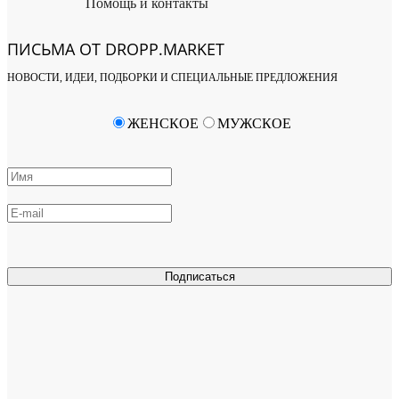
Помощь и контакты
ПИСЬМА ОТ DROPP.MARKET
НОВОСТИ, ИДЕИ, ПОДБОРКИ И СПЕЦИАЛЬНЫЕ ПРЕДЛОЖЕНИЯ
ЖЕНСКОЕ
МУЖСКОЕ
Подписаться