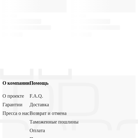
О компании
Помощь
О проекте
F.A.Q.
Гарантии
Доставка
Пресса о нас
Возврат и отмена
Таможенные пошлины
Оплата