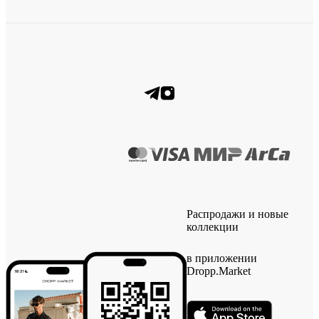
Распродажи и новые
коллекции
в приложении
Dropp.Market