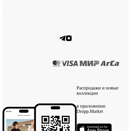
Распродажи и новые
коллекции
в приложении
Dropp.Market