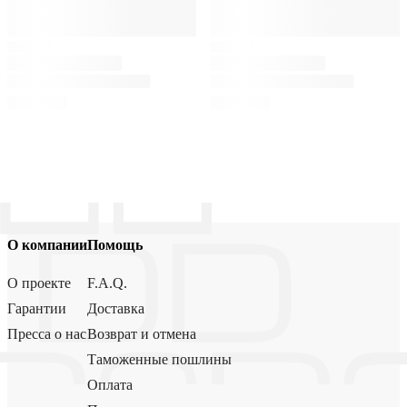
О компании
Помощь
О проекте
F.A.Q.
Гарантии
Доставка
Пресса о нас
Возврат и отмена
Таможенные пошлины
Оплата