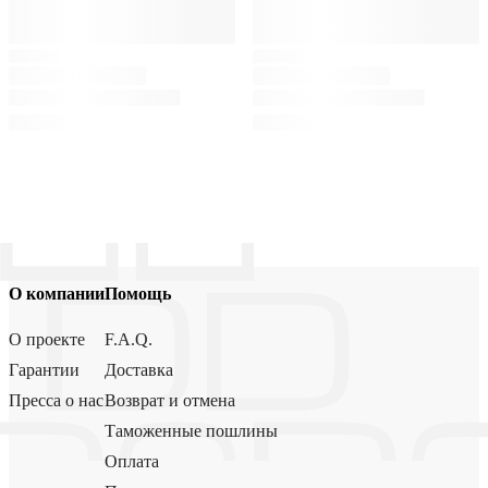
О компании
Помощь
О проекте
F.A.Q.
Гарантии
Доставка
Пресса о нас
Возврат и отмена
Таможенные пошлины
Оплата