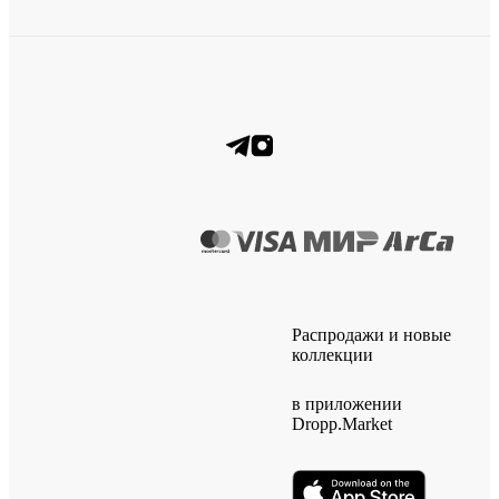
Распродажи и новые
коллекции
в приложении
Dropp.Market