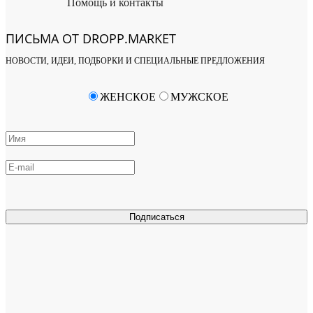
Помощь и контакты
ПИСЬМА ОТ DROPP.MARKET
НОВОСТИ, ИДЕИ, ПОДБОРКИ И СПЕЦИАЛЬНЫЕ ПРЕДЛОЖЕНИЯ
ЖЕНСКОЕ
МУЖСКОЕ
Подписаться