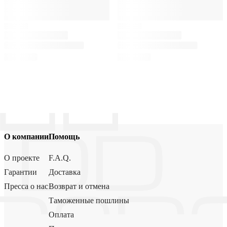
О компании
Помощь
О проекте
F.A.Q.
Гарантии
Доставка
Пресса о нас
Возврат и отмена
Таможенные пошлины
Оплата