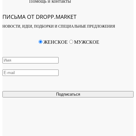
Помощь и контакты
ПИСЬМА ОТ DROPP.MARKET
НОВОСТИ, ИДЕИ, ПОДБОРКИ И СПЕЦИАЛЬНЫЕ ПРЕДЛОЖЕНИЯ
ЖЕНСКОЕ
МУЖСКОЕ
Подписаться