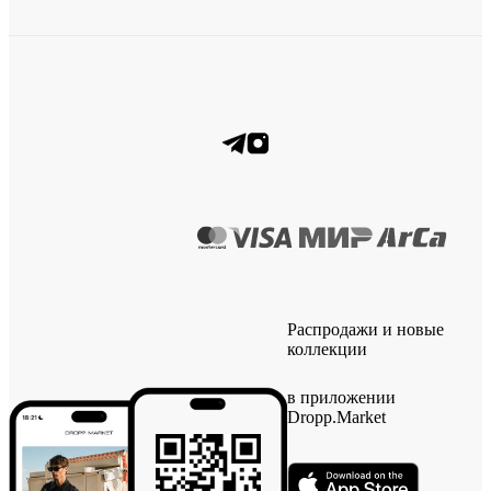
Распродажи и новые
коллекции
в приложении
Dropp.Market