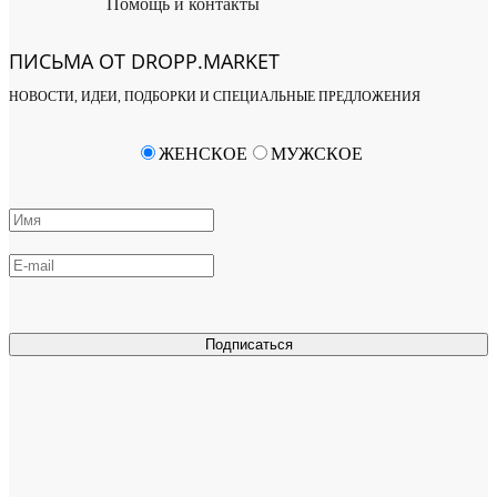
Помощь и контакты
ПИСЬМА ОТ DROPP.MARKET
НОВОСТИ, ИДЕИ, ПОДБОРКИ И СПЕЦИАЛЬНЫЕ ПРЕДЛОЖЕНИЯ
ЖЕНСКОЕ
МУЖСКОЕ
Подписаться