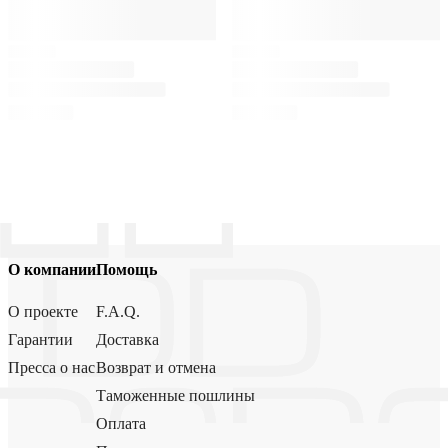
О компании
Помощь
О проекте
F.A.Q.
Гарантии
Доставка
Пресса о нас
Возврат и отмена
Таможенные пошлины
Оплата