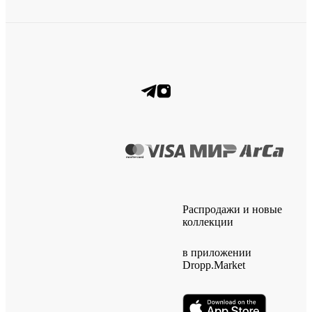
Распродажи и новые
коллекции
в приложении
Dropp.Market