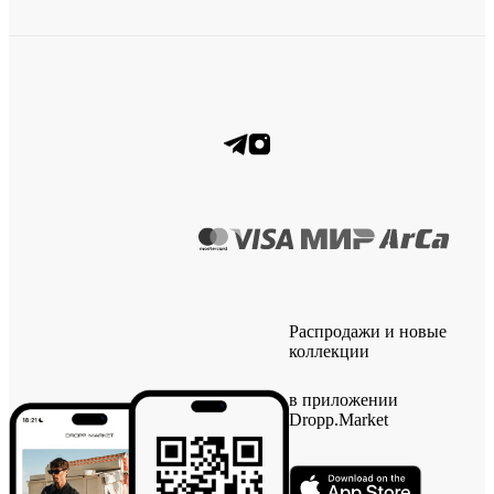
Распродажи и новые
коллекции
в приложении
Dropp.Market