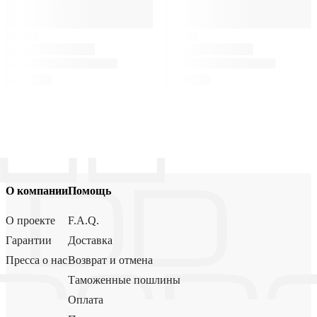
О компании
Помощь
О проекте
F.A.Q.
Гарантии
Доставка
Пресса о нас
Возврат и отмена
Таможенные пошлины
Оплата