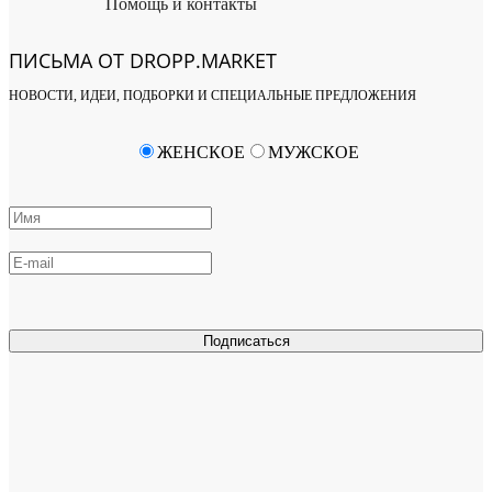
Помощь и контакты
ПИСЬМА ОТ DROPP.MARKET
НОВОСТИ, ИДЕИ, ПОДБОРКИ И СПЕЦИАЛЬНЫЕ ПРЕДЛОЖЕНИЯ
ЖЕНСКОЕ
МУЖСКОЕ
Подписаться