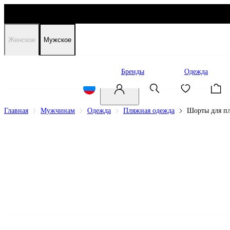
Женское
Мужское
Распродажа
Бренды
Одежда
Главная
Мужчинам
Одежда
Пляжная одежда
Шорты для п