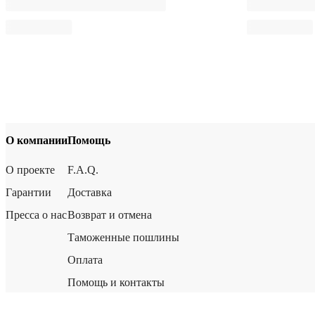
О компании
Помощь
О проекте
F.A.Q.
Гарантии
Доставка
Пресса о нас
Возврат и отмена
Таможенные пошлины
Оплата
Помощь и контакты