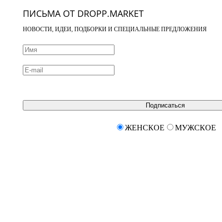
ПИСЬМА ОТ DROPP.MARKET
НОВОСТИ, ИДЕИ, ПОДБОРКИ И СПЕЦИАЛЬНЫЕ ПРЕДЛОЖЕНИЯ
Подписаться
ЖЕНСКОЕ
МУЖСКОЕ