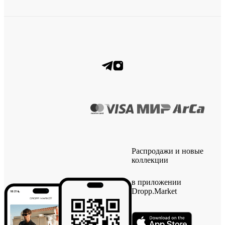
Распродажи и новые
коллекции
в приложении
Dropp.Market