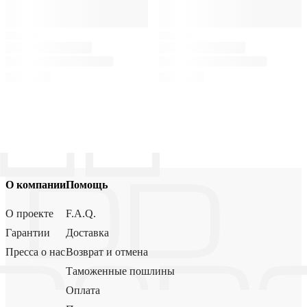
О компании
Помощь
О проекте
F.A.Q.
Гарантии
Доставка
Пресса о нас
Возврат и отмена
Таможенные пошлины
Оплата