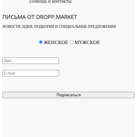
Помощь и контакты
ПИСЬМА ОТ DROPP.MARKET
НОВОСТИ, ИДЕИ, ПОДБОРКИ И СПЕЦИАЛЬНЫЕ ПРЕДЛОЖЕНИЯ
ЖЕНСКОЕ
МУЖСКОЕ
Подписаться