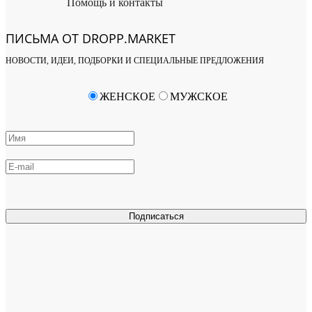
Помощь и контакты
ПИСЬМА ОТ DROPP.MARKET
НОВОСТИ, ИДЕИ, ПОДБОРКИ И СПЕЦИАЛЬНЫЕ ПРЕДЛОЖЕНИЯ
ЖЕНСКОЕ
МУЖСКОЕ
Подписаться