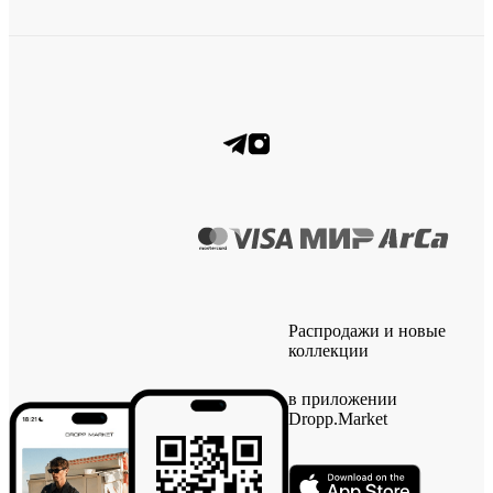
Распродажи и новые
коллекции
в приложении
Dropp.Market