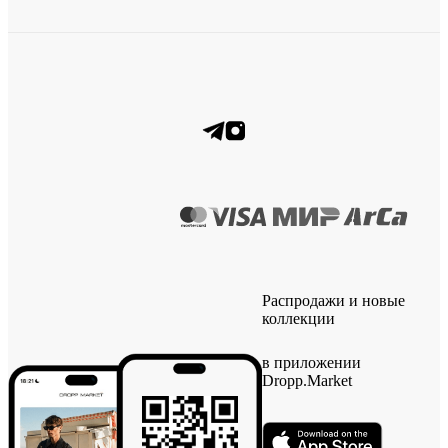
Распродажи и новые
коллекции
в приложении
Dropp.Market