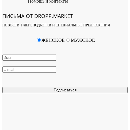
Помощь и контакты
ПИСЬМА ОТ DROPP.MARKET
НОВОСТИ, ИДЕИ, ПОДБОРКИ И СПЕЦИАЛЬНЫЕ ПРЕДЛОЖЕНИЯ
ЖЕНСКОЕ
МУЖСКОЕ
Подписаться