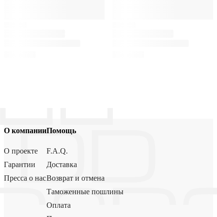
О компании
Помощь
О проекте
F.A.Q.
Гарантии
Доставка
Пресса о нас
Возврат и отмена
Таможенные пошлины
Оплата