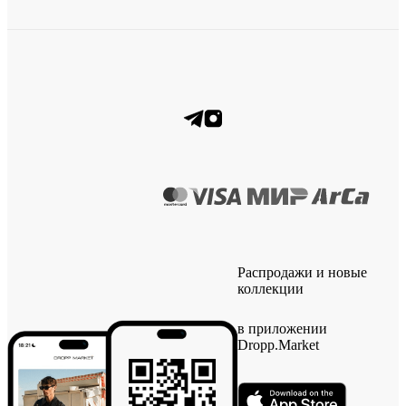
Распродажи и новые
коллекции
в приложении
Dropp.Market