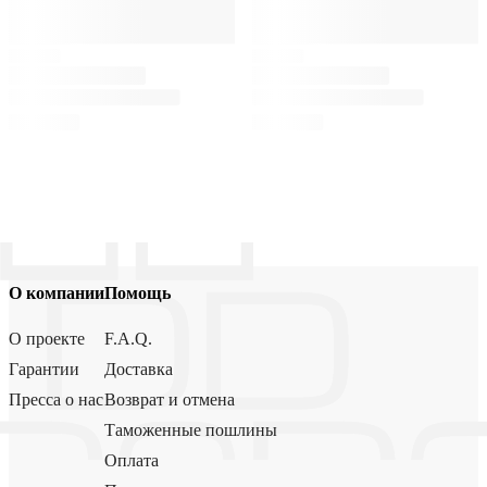
О компании
Помощь
О проекте
F.A.Q.
Гарантии
Доставка
Пресса о нас
Возврат и отмена
Таможенные пошлины
Оплата