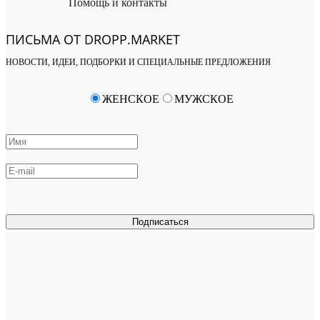
Помощь и контакты
ПИСЬМА ОТ DROPP.MARKET
НОВОСТИ, ИДЕИ, ПОДБОРКИ И СПЕЦИАЛЬНЫЕ ПРЕДЛОЖЕНИЯ
ЖЕНСКОЕ
МУЖСКОЕ
Подписаться