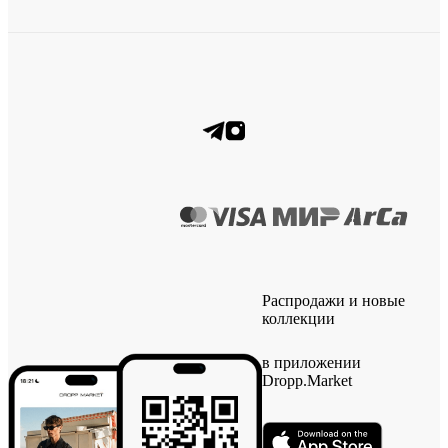
Распродажи и новые
коллекции
в приложении
Dropp.Market