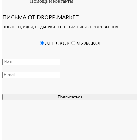
Помощь и контакты
ПИСЬМА ОТ DROPP.MARKET
НОВОСТИ, ИДЕИ, ПОДБОРКИ И СПЕЦИАЛЬНЫЕ ПРЕДЛОЖЕНИЯ
ЖЕНСКОЕ
МУЖСКОЕ
Подписаться