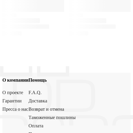
О компании
Помощь
О проекте
F.A.Q.
Гарантии
Доставка
Пресса о нас
Возврат и отмена
Таможенные пошлины
Оплата