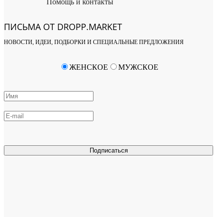
Помощь и контакты
ПИСЬМА ОТ DROPP.MARKET
НОВОСТИ, ИДЕИ, ПОДБОРКИ И СПЕЦИАЛЬНЫЕ ПРЕДЛОЖЕНИЯ
ЖЕНСКОЕ
МУЖСКОЕ
Подписаться