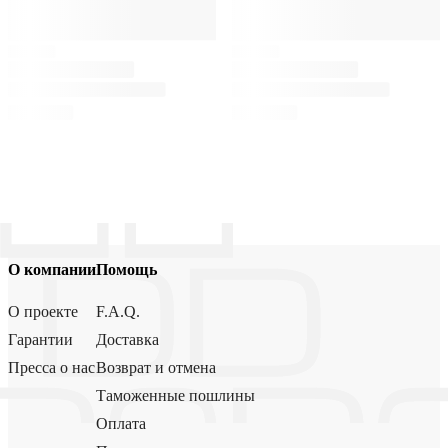
О компании
Помощь
О проекте
F.A.Q.
Гарантии
Доставка
Пресса о нас
Возврат и отмена
Таможенные пошлины
Оплата