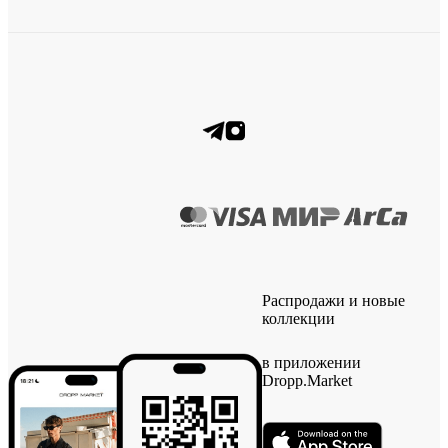
Распродажи и новые
коллекции
в приложении
Dropp.Market