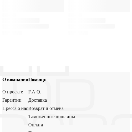
О компании
Помощь
О проекте
F.A.Q.
Гарантии
Доставка
Пресса о нас
Возврат и отмена
Таможенные пошлины
Оплата