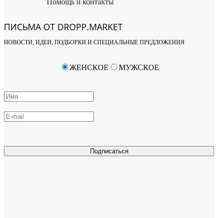
Помощь и контакты
ПИСЬМА ОТ DROPP.MARKET
НОВОСТИ, ИДЕИ, ПОДБОРКИ И СПЕЦИАЛЬНЫЕ ПРЕДЛОЖЕНИЯ
ЖЕНСКОЕ
МУЖСКОЕ
Подписаться