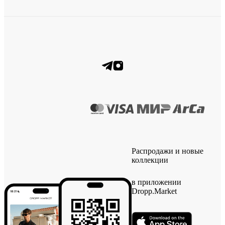
Распродажи и новые
коллекции
в приложении
Dropp.Market