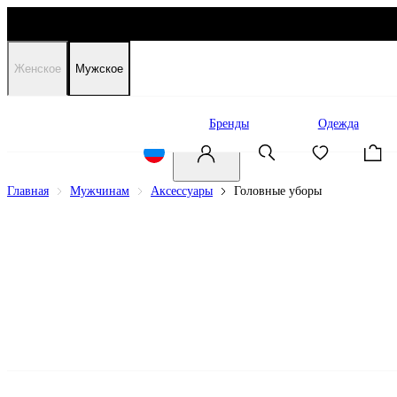
Женское
Мужское
Распродажа
Бренды
Одежда
Главная
Мужчинам
Аксессуары
Головные уборы