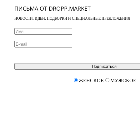
ПИСЬМА ОТ DROPP.MARKET
НОВОСТИ, ИДЕИ, ПОДБОРКИ И СПЕЦИАЛЬНЫЕ ПРЕДЛОЖЕНИЯ
Подписаться
ЖЕНСКОЕ
МУЖСКОЕ