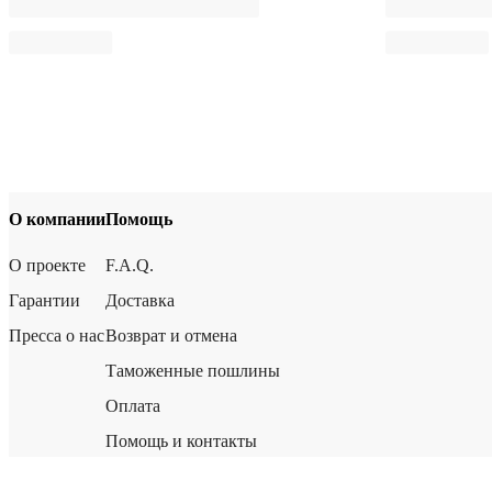
О компании
Помощь
О проекте
F.A.Q.
Гарантии
Доставка
Пресса о нас
Возврат и отмена
Таможенные пошлины
Оплата
Помощь и контакты